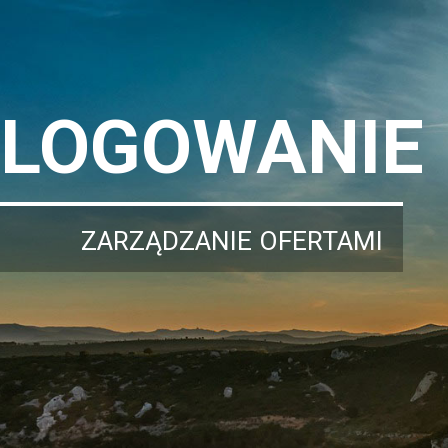
LOGOWANIE
ZARZĄDZANIE OFERTAMI