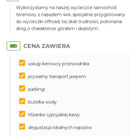
Wykorzystamy na naszej wycieczce samochód
terenowy z napędem 4x4, specjalnie przygotowany
do wycieczki offroad, tej skali trudności, pokonania
dróg o charakterze górskim i skalistym.
CENA ZAWIERA
usługi kierowcy przewodnika
prywatny transport jeepem
parkingi
butelka wody
filiżanka cypryjskiej kawy
degustacja lokalnych napojów