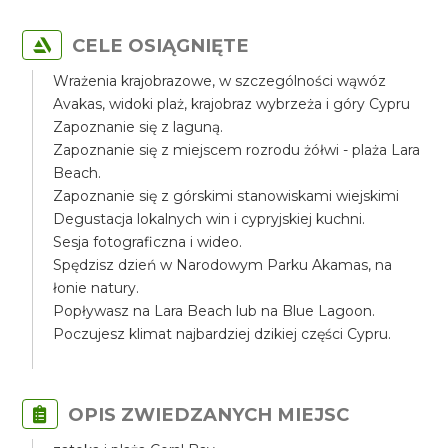
CELE OSIĄGNIĘTE
Wrażenia krajobrazowe, w szczególności wąwóz
Avakas, widoki plaż, krajobraz wybrzeża i góry Cypru
Zapoznanie się z laguną.
Zapoznanie się z miejscem rozrodu żółwi - plaża Lara
Beach.
Zapoznanie się z górskimi stanowiskami wiejskimi
Degustacja lokalnych win i cypryjskiej kuchni.
Sesja fotograficzna i wideo.
Spędzisz dzień w Narodowym Parku Akamas, na
łonie natury.
Popływasz na Lara Beach lub na Blue Lagoon.
Poczujesz klimat najbardziej dzikiej części Cypru.
OPIS ZWIEDZANYCH MIEJSC