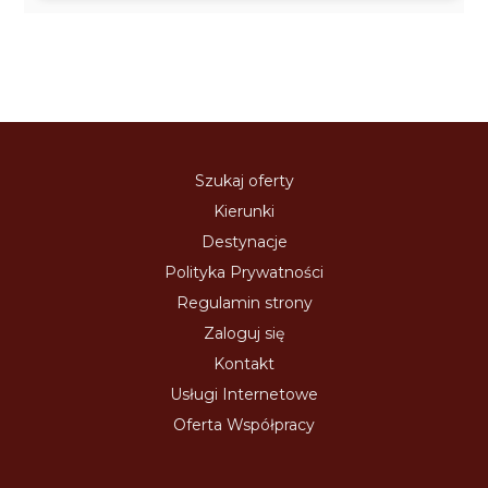
Szukaj oferty
Kierunki
Destynacje
Polityka Prywatności
Regulamin strony
Zaloguj się
Kontakt
Usługi Internetowe
Oferta Współpracy