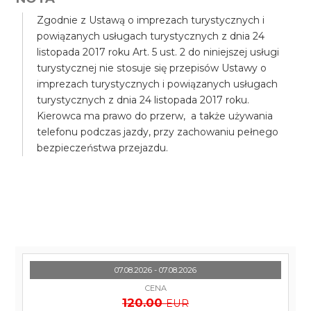
Zgodnie z Ustawą o imprezach turystycznych i
powiązanych usługach turystycznych z dnia 24
listopada 2017 roku Art. 5 ust. 2 do niniejszej usługi
turystycznej nie stosuje się przepisów Ustawy o
imprezach turystycznych i powiązanych usługach
turystycznych z dnia 24 listopada 2017 roku.
Kierowca ma prawo do przerw, a także używania
telefonu podczas jazdy, przy zachowaniu pełnego
bezpieczeństwa przejazdu.
07.08.2026 - 07.08.2026
CENA
120.00
EUR