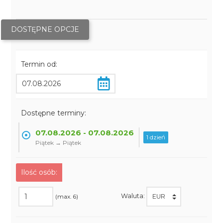
DOSTĘPNE OPCJE
Termin od:
Dostępne terminy:
07.08.2026 - 07.08.2026
1 dzień
Piątek → Piątek
Ilość osób:
Waluta:
(max. 6)