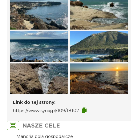
Link do tej strony:
https://www.synaj.pl/109/18107
NASZE CELE
Mandria pola gospodarcze