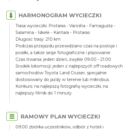
HARMONOGRAM WYCIECZKI
Trasa wycieczki: Protaras - Varosha - Famagusta -
Salamina - Iskele - Kantara - Protaras
Długość trasy: 210 km
Podczas przejazdu przewidziano czas na postoje i
posiłki, a także sesje fotograficzne i plażowanie
Czas trwania: jeden dzień, zwykle 09:00 - 21:00
Środek lokomocji: jeden z najlepszych off roadowych
samochodów Toyota Land Cruiser, specjalnie
dostosowany do jazdy w terenie lub mikrobus.
Konkurs: na najlepszą fotografię wycieczki, na
najlepszy filmik do 1 minuty
RAMOWY PLAN WYCIECZKI
09:00 zbiórka uczestników, odbiór z hoteli i