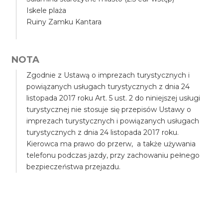
Iskele plaża
Ruiny Zamku Kantara
NOTA
Zgodnie z Ustawą o imprezach turystycznych i
powiązanych usługach turystycznych z dnia 24
listopada 2017 roku Art. 5 ust. 2 do niniejszej usługi
turystycznej nie stosuje się przepisów Ustawy o
imprezach turystycznych i powiązanych usługach
turystycznych z dnia 24 listopada 2017 roku.
Kierowca ma prawo do przerw, a także używania
telefonu podczas jazdy, przy zachowaniu pełnego
bezpieczeństwa przejazdu.