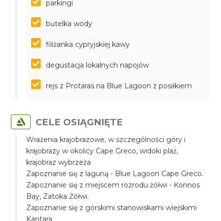
parkingi
butelka wody
filiżanka cypryjskiej kawy
degustacja lokalnych napojów
rejs z Protaras na Blue Lagoon z posiłkiem
CELE OSIĄGNIĘTE
Wrażenia krajobrazowe, w szczególności góry i
krajobrazy w okolicy Cape Greco, widoki plaż,
krajobraz wybrzeża
Zapoznanie się z laguną - Blue Lagoon Cape Greco.
Zapoznanie się z miejscem rozrodu żółwi - Konnos
Bay, Zatoka Żółwi.
Zapoznanie się z górskimi stanowiskami wiejskimi
Kantara