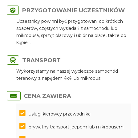
PRZYGOTOWANIE UCZESTNIKÓW
Uczestnicy powinni być przygotowani do krótkich
spacerów, częstych wysiadań z samochodu lub
mikrobusa, sprzęt plażowy i ubiór na plaże, także do
kąpieli,.
TRANSPORT
Wykorzystamy na naszej wycieczce samochód
terenowy z napędem 4x4 lub mikrobus.
CENA ZAWIERA
usługi kierowcy przewodnika
prywatny transport jeepem lub mikrobusem