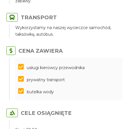
zabawy.
TRANSPORT
Wykorzystamy na naszej wycieczce samochód,
taksówkę, autobus.
CENA ZAWIERA
​​​​​​​usługi kierowcy przewodnika
prywatny transport
butelka wody
CELE OSIĄGNIĘTE