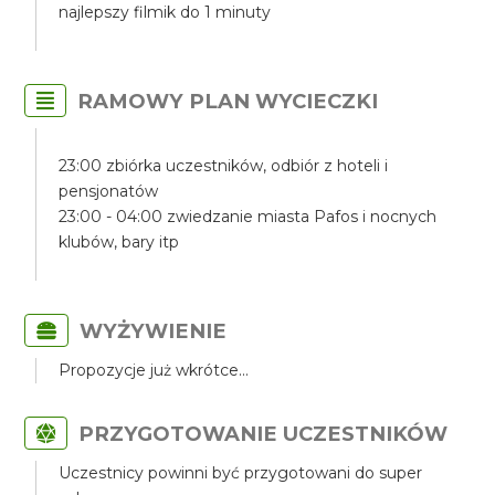
najlepszy filmik do 1 minuty
RAMOWY PLAN WYCIECZKI
23:00 zbiórka uczestników, odbiór z hoteli i
pensjonatów
23:00 - 04:00 zwiedzanie miasta Pafos i nocnych
klubów, bary itp
WYŻYWIENIE
Propozycje już wkrótce...
PRZYGOTOWANIE UCZESTNIKÓW
Uczestnicy powinni być przygotowani do super