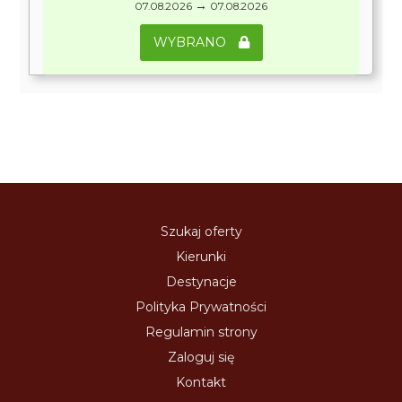
→
07.08.2026
07.08.2026
WYBRANO
Szukaj oferty
Kierunki
Destynacje
Polityka Prywatności
Regulamin strony
Zaloguj się
Kontakt