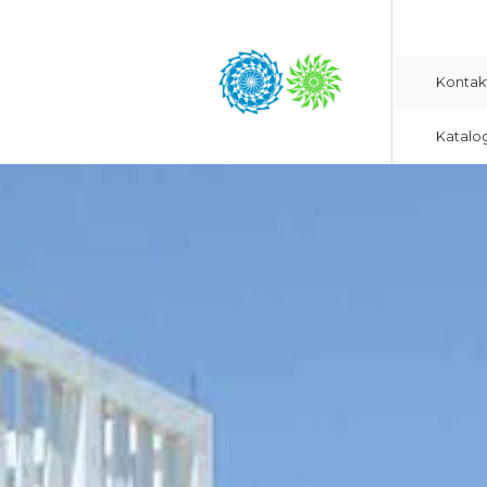
Kontak
Katalo