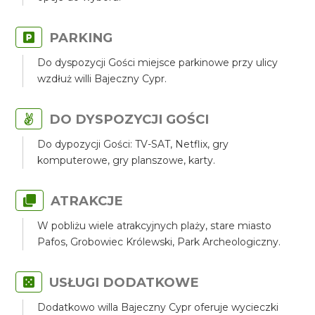
PARKING
Do dyspozycji Gości miejsce parkinowe przy ulicy
wzdłuż willi Bajeczny Cypr.
DO DYSPOZYCJI GOŚCI
Do dypozycji Gości: TV-SAT, Netflix, gry
komputerowe, gry planszowe, karty.
ATRAKCJE
W pobliżu wiele atrakcyjnych plaży, stare miasto
Pafos, Grobowiec Królewski, Park Archeologiczny.
USŁUGI DODATKOWE
Dodatkowo willa Bajeczny Cypr oferuje wycieczki