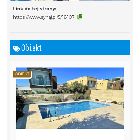
Link do tej strony:
https://www.synaj.pl/5/18107
Obiekt
OBIEKT