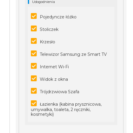
Udogodnienia
Pojedyncze łóżko
Stoliczek
Krzesło
Telewizor Samsung ze Smart TV
Internet Wi-Fi
Widok z okna
Trójdrzwiowa Szafa
Łazienka (kabina prysznicowa,
umywalka, toaleta, 2 ręczniki,
kosmetyki)