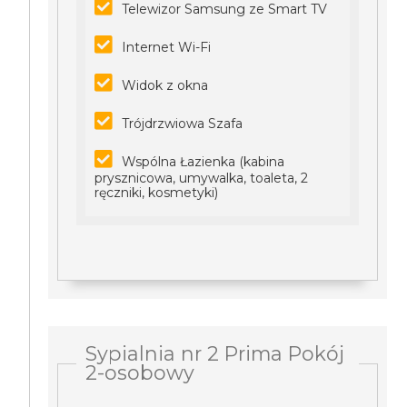
Telewizor Samsung ze Smart TV
Internet Wi-Fi
Widok z okna
Trójdrzwiowa Szafa
Wspólna Łazienka (kabina
prysznicowa, umywalka, toaleta, 2
ręczniki, kosmetyki)
Sypialnia nr 2 Prima Pokój
2-osobowy