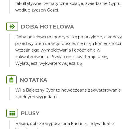
fakultatywne, tematyczne kolacje, zwiedzanie Cypru
według życzeń Gości.
DOBA HOTELOWA
Doba hotelowa rozpoczyna się po przylocie, a kończy
przed wylotem, a więc Goście, nie mają konieczności
wcześniego wymeldowania i opóźnienia w
zakwaterowaniu. Przylatujesz, kwaterujesz się,
Wylatujesz, wykwaterowujesz się.
NOTATKA
Willa Bajeczny Cypr to nowoczesne zakwaterowanie
z pełnymi wygodami.
PLUSY
Basen, dobrze wyposażona kuchnia, indywidualna