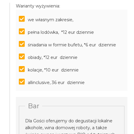
Warianty wyżywienia:
we własnym zakresie,
pełna lodówka, *12 eur dziennie
śniadania w formie bufetu, *6 eur dziennie
obiady, *12 eur dziennie
kolacje, *10 eur dziennie
allinclusive, 36 eur dziennie
Bar
Dla Gości oferujemy do degustacji lokalne
alkohole, wina domowej roboty, a także