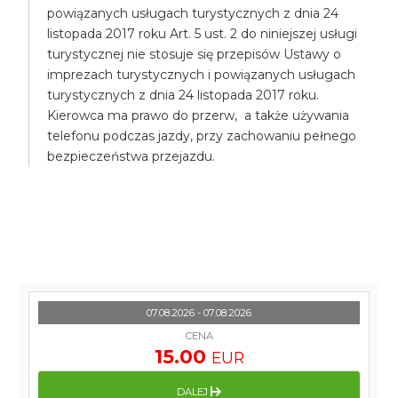
powiązanych usługach turystycznych z dnia 24
listopada 2017 roku Art. 5 ust. 2 do niniejszej usługi
turystycznej nie stosuje się przepisów Ustawy o
imprezach turystycznych i powiązanych usługach
turystycznych z dnia 24 listopada 2017 roku.
Kierowca ma prawo do przerw, a także używania
telefonu podczas jazdy, przy zachowaniu pełnego
bezpieczeństwa przejazdu.
07.08.2026 - 07.08.2026
CENA
15.00
EUR
DALEJ