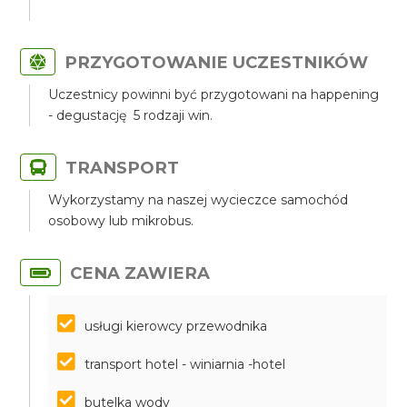
PRZYGOTOWANIE UCZESTNIKÓW
Uczestnicy powinni być przygotowani na happening
- degustację 5 rodzaji win.
TRANSPORT
Wykorzystamy na naszej wycieczce samochód
osobowy lub mikrobus.
CENA ZAWIERA
usługi kierowcy przewodnika
transport hotel - winiarnia -hotel
butelka wody