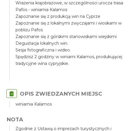
Wrażenia krajobrazowe, w szczególności urocza trasa
Pafos - winiarnia Kalamos
Zapoznanie się z produkcją win na Cyprze
Zapoznanie się z lokalnymi zwyczajami i wioskami w
pobliżu Pafos
Zapoznanie się z górskimi stanowiskami wiejskimi
Degustacja lokalnych win.
Sesja fotograficzna i wideo.
Spędzisz 2 godziny w winiarni Kalamos, produkującej
tradycyjne wina cypryjskie.
OPIS ZWIEDZANYCH MIEJSC
winiarnia Kalamos
NOTA
Zgodnie z Ustawą o imprezach turystycznych i