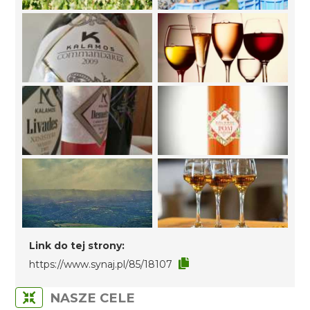
Link do tej strony:
https://www.synaj.pl/85/18107
NASZE CELE