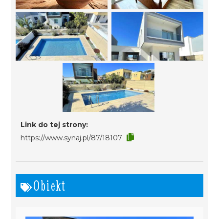
Link do tej strony:
https://www.synaj.pl/87/18107
Obiekt