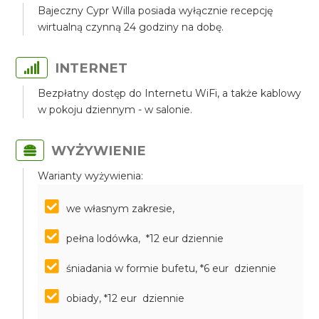
Bajeczny Cypr Willa posiada wyłącznie recepcję
wirtualną czynną 24 godziny na dobę.
INTERNET
Bezpłatny dostęp do Internetu WiFi, a także kablowy
w pokoju dziennym - w salonie.
WYŻYWIENIE
Warianty wyżywienia:
we własnym zakresie,
pełna lodówka, *12 eur dziennie
śniadania w formie bufetu, *6 eur dziennie
obiady, *12 eur dziennie