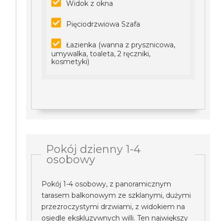
Widok z okna
Pięciodrzwiowa Szafa
Łazienka (wanna z prysznicowa,
umywalka, toaleta, 2 ręczniki,
kosmetyki)
Pokój dzienny 1-4
osobowy
Pokój 1-4 osobowy, z panoramicznym
tarasem balkonowym ze szklanymi, dużymi
przezroczystymi drzwiami, z widokiem na
osiedle ekskluzywnych willi. Ten największy