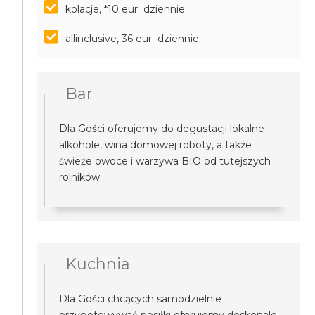
kolacje, *10 eur dziennie
allinclusive, 36 eur dziennie
Bar
Dla Gości oferujemy do degustacji lokalne
alkohole, wina domowej roboty, a także
świeże owoce i warzywa BIO od tutejszych
rolników.
Kuchnia
Dla Gości chcących samodzielnie