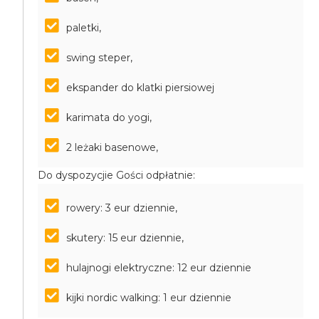
paletki,
swing steper,
ekspander do klatki piersiowej
karimata do yogi,
2 leżaki basenowe,
Do dyspozycjie Gości odpłatnie:
rowery: 3 eur dziennie,
skutery: 15 eur dziennie,
hulajnogi elektryczne: 12 eur dziennie
kijki nordic walking: 1 eur dziennie