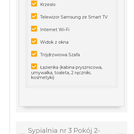
Krzesło
Telewizor Samsung ze Smart TV
Internet Wi-Fi
Widok z okna
Trójdrzwiowa Szafa
Łazienka (kabina prysznicowa,
umywalka, toaleta, 2 ręczniki,
kosmetyki)
Sypialnia nr 3 Pokój 2-