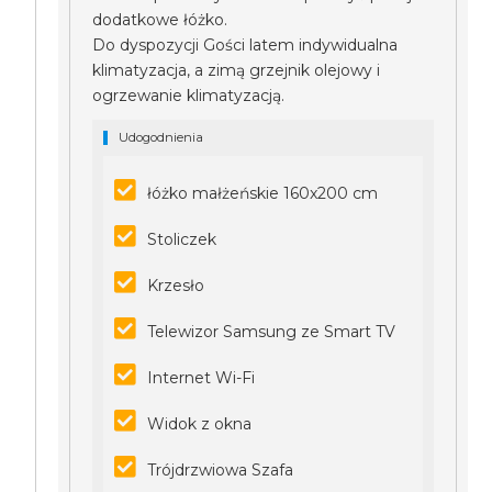
dodatkowe łóżko.
Do dyspozycji Gości latem indywidualna
klimatyzacja, a zimą grzejnik olejowy i
ogrzewanie klimatyzacją.
Udogodnienia
łóżko małżeńskie 160x200 cm
Stoliczek
Krzesło
Telewizor Samsung ze Smart TV
Internet Wi-Fi
Widok z okna
Trójdrzwiowa Szafa