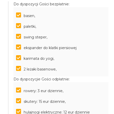
Do dyspozycji Gości bezpłatnie:
basen,
paletki,
swing steper,
ekspander do klatki piersiowej
karimata do yogi,
2 leżaki basenowe,
Do dyspozycjie Gości odpłatnie:
rowery: 3 eur dziennie,
skutery: 15 eur dziennie,
hulajnogi elektryczne: 12 eur dziennie