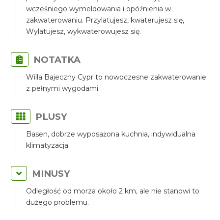
wcześniego wymeldowania i opóźnienia w
zakwaterowaniu. Przylatujesz, kwaterujesz się,
Wylatujesz, wykwaterowujesz się.
NOTATKA
Willa Bajeczny Cypr to nowoczesne zakwaterowanie
z pełnymi wygodami.
PLUSY
Basen, dobrze wyposażona kuchnia, indywidualna
klimatyzacja.
MINUSY
Odległość od morza około 2 km, ale nie stanowi to
dużego problemu.