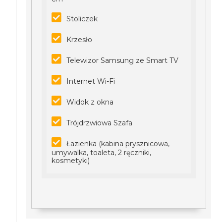
Stoliczek
Krzesło
Telewizor Samsung ze Smart TV
Internet Wi-Fi
Widok z okna
Trójdrzwiowa Szafa
Łazienka (kabina prysznicowa,
umywalka, toaleta, 2 ręczniki,
kosmetyki)