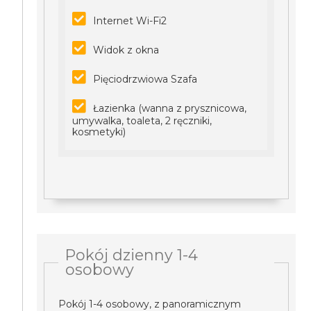
Internet Wi-Fi2
Widok z okna
Pięciodrzwiowa Szafa
Łazienka (wanna z prysznicowa,
umywalka, toaleta, 2 ręczniki,
kosmetyki)
Pokój dzienny 1-4
osobowy
Pokój 1-4 osobowy, z panoramicznym