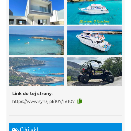
Link do tej strony:
https://www.synaj.pl/107/18107
Obiekt