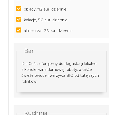
obiady, *12 eur dziennie
kolacje, *10 eur dziennie
allinclusive, 36 eur dziennie
Bar
Dla Gości oferujemy do degustacji lokalne
alkohole, wina domowej roboty, a także
świeże owoce i warzywa BIO od tutejszych
rolników.
Kuchnia