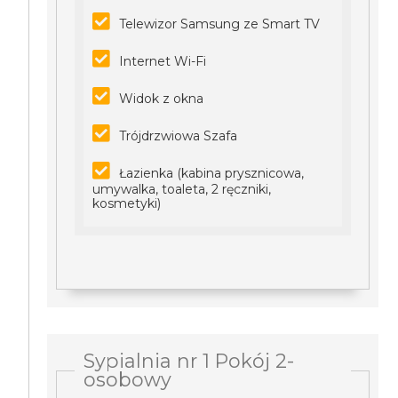
Telewizor Samsung ze Smart TV
Internet Wi-Fi
Widok z okna
Trójdrzwiowa Szafa
Łazienka (kabina prysznicowa,
umywalka, toaleta, 2 ręczniki,
kosmetyki)
Sypialnia nr 1 Pokój 2-
osobowy