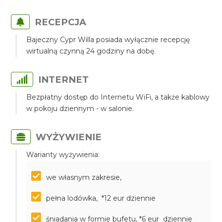
RECEPCJA
Bajeczny Cypr Willa posiada wyłącznie recepcję
wirtualną czynną 24 godziny na dobę.
INTERNET
Bezpłatny dostęp do Internetu WiFi, a także kablowy
w pokoju dziennym - w salonie.
WYŻYWIENIE
Warianty wyżywienia:
we własnym zakresie,
pełna lodówka, *12 eur dziennie
śniadania w formie bufetu, *6 eur dziennie