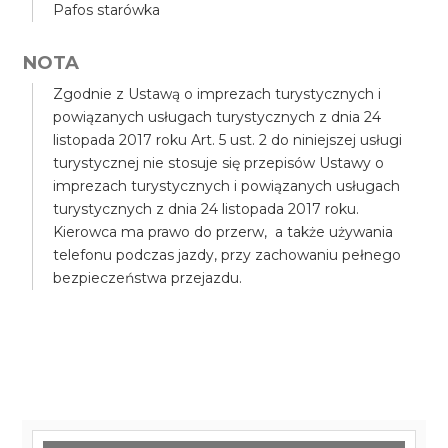
Pafos starówka
NOTA
Zgodnie z Ustawą o imprezach turystycznych i
powiązanych usługach turystycznych z dnia 24
listopada 2017 roku Art. 5 ust. 2 do niniejszej usługi
turystycznej nie stosuje się przepisów Ustawy o
imprezach turystycznych i powiązanych usługach
turystycznych z dnia 24 listopada 2017 roku.
Kierowca ma prawo do przerw, a także używania
telefonu podczas jazdy, przy zachowaniu pełnego
bezpieczeństwa przejazdu.