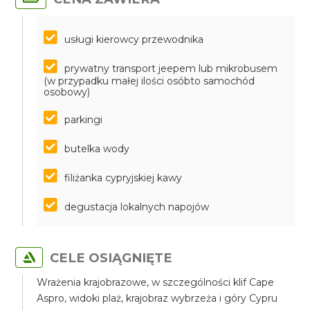
usługi kierowcy przewodnika
prywatny transport jeepem lub mikrobusem
(w przypadku małej ilości osóbto samochód
osobowy)
parkingi
butelka wody
filiżanka cypryjskiej kawy
degustacja lokalnych napojów
CELE OSIĄGNIĘTE
Wrażenia krajobrazowe, w szczególności klif Cape
Aspro, widoki plaż, krajobraz wybrzeża i góry Cypru