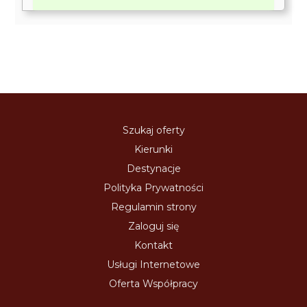
Szukaj oferty
Kierunki
Destynacje
Polityka Prywatności
Regulamin strony
Zaloguj się
Kontakt
Usługi Internetowe
Oferta Współpracy